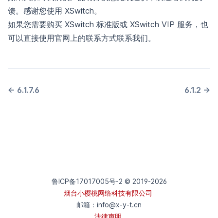
馈
。感谢您使用 XSwitch。
如果您需要购买 XSwitch 标准版或 XSwitch VIP 服务，也
可以直接使用
官网
上的联系方式联系我们。
←
6.1.7.6
6.1.2
→
鲁ICP备17017005号-2 © 2019-
2026
烟台小樱桃网络科技有限公司
邮箱：
info@x-y-t.cn
法律声明