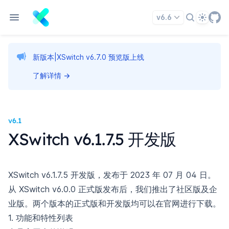
Theme
v6.6
新版本|XSwitch v6.7.0 预览版上线
了解详情
→
v6.1
XSwitch v6.1.7.5 开发版
XSwitch v6.1.7.5 开发版，发布于 2023 年 07 月 04 日。
从 XSwitch v6.0.0 正式版发布后，我们推出了社区版及企
业版。两个版本的正式版和开发版均可以在官网进行下载。
1. 功能和特性列表