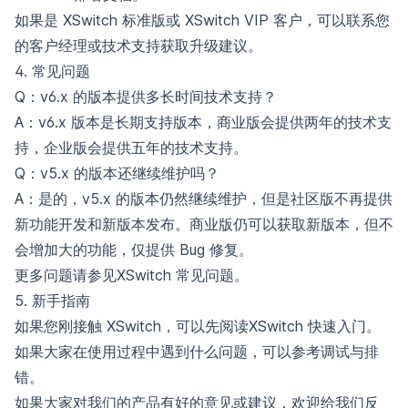
如果是 XSwitch 标准版或 XSwitch VIP 客户，可以联系您
的客户经理或技术支持获取升级建议。
4. 常见问题
Q：v6.x 的版本提供多长时间技术支持？
A：v6.x 版本是长期支持版本，商业版会提供两年的技术支
持，企业版会提供五年的技术支持。
Q：v5.x 的版本还继续维护吗？
A：是的，v5.x 的版本仍然继续维护，但是社区版不再提供
新功能开发和新版本发布。商业版仍可以获取新版本，但不
会增加大的功能，仅提供 Bug 修复。
更多问题请参见
XSwitch 常见问题
。
5. 新手指南
如果您刚接触 XSwitch，可以先阅读
XSwitch 快速入门
。
如果大家在使用过程中遇到什么问题，可以参考
调试与排
错
。
如果大家对我们的产品有好的意见或建议，欢迎
给我们反