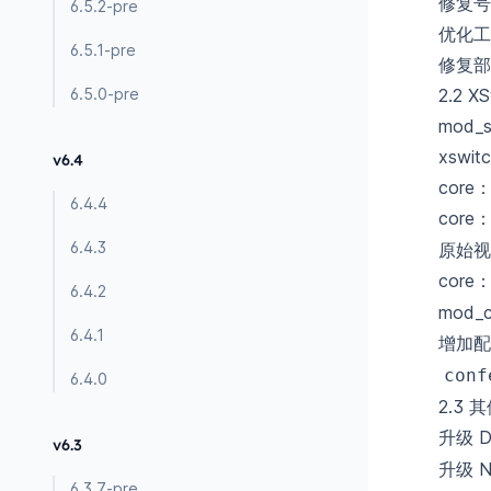
修复号
6.5.2-pre
优化工
6.5.1-pre
修复部
6.5.0-pre
2.2 X
mod_s
xswi
v6.4
core
6.4.4
cor
6.4.3
原始视
core
6.4.2
mod_c
6.4.1
增加
conf
6.4.0
2.3 
升级 D
v6.3
升级 N
6.3.7-pre