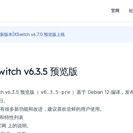
官网
社
新版本|XSwitch v6.7.0 预览版上线
witch v6.3.5 预览版
ch v6.3.5 预览版（
）基于 Debian 12 编译，发布
v6.3.5-pre
 日。
有很多新功能和改进，建议喜欢尝鲜的用户使用。
功能和特性列表
官网
上的说明。