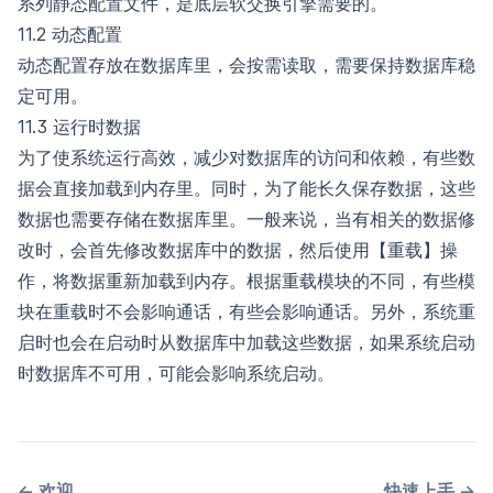
系列静态配置文件，是底层软交换引擎需要的。
11.2 动态配置
动态配置存放在数据库里，会按需读取，需要保持数据库稳
定可用。
11.3 运行时数据
为了使系统运行高效，减少对数据库的访问和依赖，有些数
据会直接加载到内存里。同时，为了能长久保存数据，这些
数据也需要存储在数据库里。一般来说，当有相关的数据修
改时，会首先修改数据库中的数据，然后使用【重载】操
作，将数据重新加载到内存。根据重载模块的不同，有些模
块在重载时不会影响通话，有些会影响通话。另外，系统重
启时也会在启动时从数据库中加载这些数据，如果系统启动
时数据库不可用，可能会影响系统启动。
←
欢迎
快速上手
→