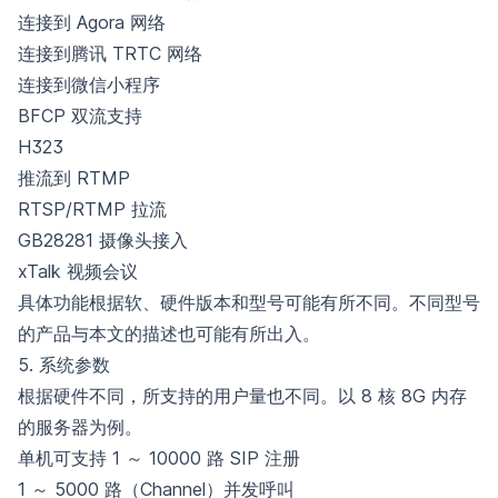
连接到 Agora 网络
连接到腾讯 TRTC 网络
连接到微信小程序
BFCP 双流支持
H323
推流到 RTMP
RTSP/RTMP 拉流
GB28281 摄像头接入
xTalk 视频会议
具体功能根据软、硬件版本和型号可能有所不同。不同型号
的产品与本文的描述也可能有所出入。
5. 系统参数
根据硬件不同，所支持的用户量也不同。以 8 核 8G 内存
的服务器为例。
单机可支持 1 ～ 10000 路 SIP 注册
1 ～ 5000 路（Channel）并发呼叫