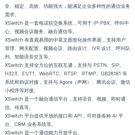
全、稳定、高效、功能强大，能满足企业多样性的通信业务
需求。
XSwitch 是一套电话软交换系统，可用于 IP-PBX、呼叫中
心、视频会议服务、融合通信等。
XSwitch 有直观易用的中英文图形化操作界面，支持用户
管理、网关配置、视频会议、路由设计、IVR 设计、呼叫队
列、智能语音交互等。
XSwitch 支持全方位的互联互通，支持与 PSTN、SIP、
H323、E1/T1、WebRTC、RTSP、RTMP、GB28181 等
系统和协议对接，支持与 Agora（声网）、腾讯会议、微信
小程序等对接。
XSwitch 是一个融合通信平台，支持语音、视频、即时通
信、传真等。
XSwitch 平台提供开放的接口和 API，可对接各种 AI 平
台、CRM 业务系统等。
XSwitch 是一个通信能力开放平台。