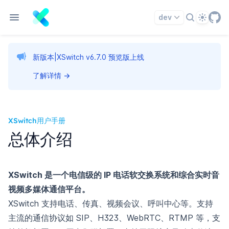
Theme
dev
新版本|XSwitch v6.7.0 预览版上线
了解详情
→
XSwitch用户手册
总体介绍
XSwitch 是一个电信级的 IP 电话软交换系统和综合实时音
视频多媒体通信平台。
XSwitch 支持电话、传真、视频会议、呼叫中心等。支持
主流的通信协议如 SIP、H323、WebRTC、RTMP 等，支