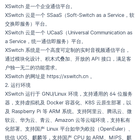
XSwitch 是一个企业通信平台。
XSwitch 云是一个 SSaaS（Soft-Switch as a Service，软
交换即服务）平台。
XSwitch 云是一个 UCaaS（Universal Communication as
a Service，统一通信即服务）平台。
XSwitch 系统是一个高度可定制的实时音视频通信平台，
通过模块化设计、积木式叠加、开放的 API 接口，满足客
户独一无二的功能需求。
XSwitch 的网址是
https://xswitch.cn
。
2. 运行环境
XSwitch 运行于 GNU/Linux 环境，支持通用的 64 位服务
器，支持虚拟机及 Docker 容器化、K8S 云原生部署，以
及 Raspberry Pi 等 ARM 系统。支持阿里云、腾讯云、微
软云、华为云、青云、Amazon 云等云端环境，支持私有
化部署。支持国产 Linux 平台如华为欧拉（OpenEuler）、
统信 UOS、麒麟等，支持国产 CPU 如 ARM、MIPS、麒