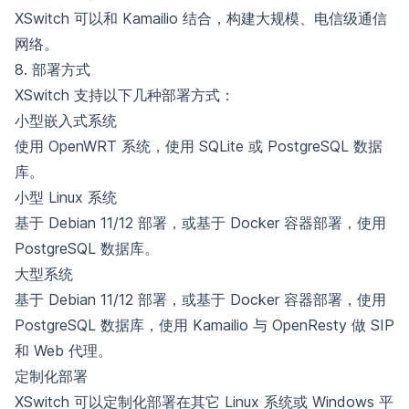
XSwitch 可以和 Kamailio 结合，构建大规模、电信级通信
网络。
8. 部署方式
XSwitch 支持以下几种部署方式：
小型嵌入式系统
使用 OpenWRT 系统，使用 SQLite 或 PostgreSQL 数据
库。
小型 Linux 系统
基于 Debian 11/12 部署，或基于 Docker 容器部署，使用
PostgreSQL 数据库。
大型系统
基于 Debian 11/12 部署，或基于 Docker 容器部署，使用
PostgreSQL 数据库，使用 Kamailio 与 OpenResty 做 SIP
和 Web 代理。
定制化部署
XSwitch 可以定制化部署在其它 Linux 系统或 Windows 平