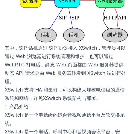
其中，SIP 话机通过 SIP 协议接入 XSwitch，管理员可以
通过 Web 浏览器进行系统管理和维护，也可以通过
WebRTC 打电话，静态 Web 页面都由 Web 服务器提供，
动态 API 请求会由 Web 服务器转发到 XSwitch 端进行处
理。
XSwitch 支持 HA 和集群，可以构建大规模电信级的通信
系统和网络，详见
XSwitch 系统架构与部署
。
1. 产品介绍
XSwitch 是一个电信级的综合音视频通信平台及软交换系
统。
XSwitch 是一个电话、呼叫中心和音视频会议平台，安