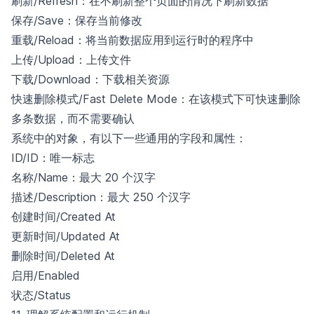
刷新/Refresh：在不刷新整个页面的情况下刷新数据
保存/Save：保存当前修改
重载/Reload：将当前数据应用到运行时的程序中
上传/Upload：上传文件
下载/Download：下载相关资源
快速删除模式/Fast Delete Mode：在该模式下可快速删除
多条数据，而不需要确认
系统中的对象，有以下一些通用的字段和属性：
ID/ID：唯一标志
名称/Name：最大 20 个汉字
描述/Description：最大 250 个汉字
创建时间/Created At
更新时间/Updated At
删除时间/Deleted At
启用/Enabled
状态/Status