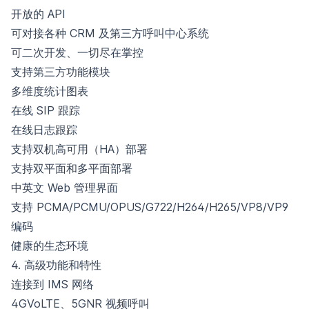
开放的 API
可对接各种 CRM 及第三方呼叫中心系统
可二次开发、一切尽在掌控
支持第三方功能模块
多维度统计图表
在线 SIP 跟踪
在线日志跟踪
支持双机高可用（HA）部署
支持双平面和多平面部署
中英文 Web 管理界面
支持 PCMA/PCMU/OPUS/G722/H264/H265/VP8/VP9
编码
健康的生态环境
4. 高级功能和特性
连接到 IMS 网络
4GVoLTE、5GNR 视频呼叫