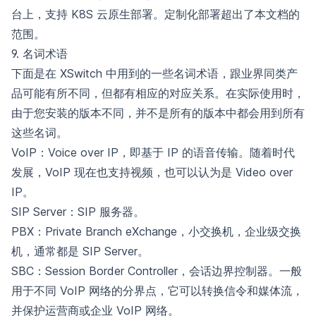
台上，支持 K8S 云原生部署。定制化部署超出了本文档的
范围。
9. 名词术语
下面是在 XSwitch 中用到的一些名词术语，跟业界同类产
品可能有所不同，但都有相应的对应关系。在实际使用时，
由于您安装的版本不同，并不是所有的版本中都会用到所有
这些名词。
VoIP：Voice over IP，即基于 IP 的语音传输。随着时代
发展，VoIP 现在也支持视频，也可以认为是 Video over
IP。
SIP Server：SIP 服务器。
PBX：Private Branch eXchange，小交换机，企业级交换
机，通常都是 SIP Server。
SBC：Session Border Controller，会话边界控制器。一般
用于不同 VoIP 网络的分界点，它可以转换信令和媒体流，
并保护运营商或企业 VoIP 网络。