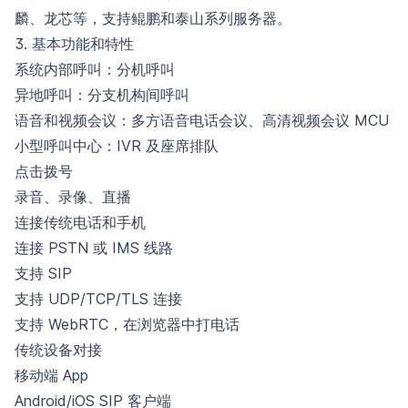
麟、龙芯等，支持鲲鹏和泰山系列服务器。
3. 基本功能和特性
系统内部呼叫：分机呼叫
异地呼叫：分支机构间呼叫
语音和视频会议：多方语音电话会议、高清视频会议 MCU
小型呼叫中心：IVR 及座席排队
点击拨号
录音、录像、直播
连接传统电话和手机
连接 PSTN 或 IMS 线路
支持 SIP
支持 UDP/TCP/TLS 连接
支持 WebRTC，在浏览器中打电话
传统设备对接
移动端 App
Android/iOS SIP 客户端