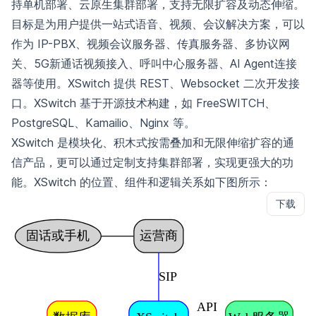
持单机部署、云原生集群部署，支持无限扩容及动态伸缩。
目标是为用户提供一站式语音、视频、会议解决方案，可以
作为 IP-PBX、视频会议服务器、传真服务器、多协议网
关、5G新通话视频接入、呼叫中心服务器、AI Agent连接
器等使用。XSwitch 提供 REST、Websocket 二次开发接
口。XSwitch 基于开源技术构建，如 FreeSWITCH、
PostgreSQL、Kamailio、Nginx 等。
XSwitch 是模块化、积木式按需叠加和无限伸缩扩容的通
信产品，更可以通过定制支持集群部署，实现更强大的功
能。XSwitch 的位置、组件和逻辑关系如下图所示：
下载