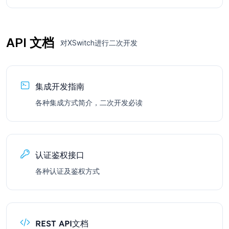
API 文档
对XSwitch进行二次开发
集成开发指南
各种集成方式简介，二次开发必读
认证鉴权接口
各种认证及鉴权方式
REST API文档