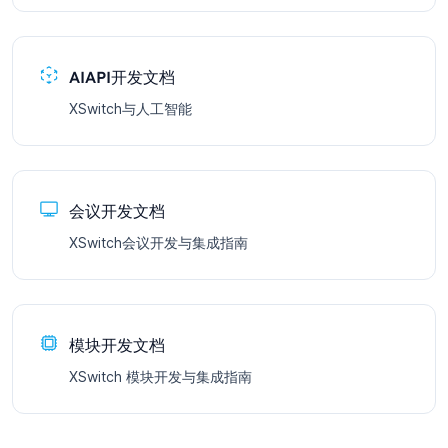
AIAPI开发文档
XSwitch与人工智能
会议开发文档
XSwitch会议开发与集成指南
模块开发文档
XSwitch 模块开发与集成指南