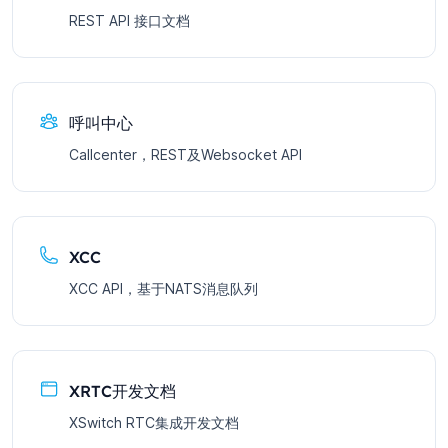
REST API 接口文档
呼叫中心
Callcenter，REST及Websocket API
XCC
XCC API，基于NATS消息队列
XRTC开发文档
XSwitch RTC集成开发文档