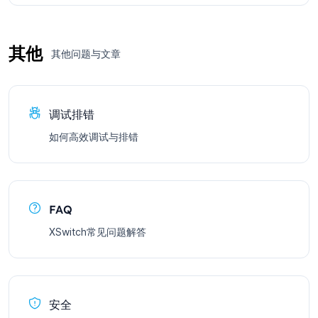
其他
其他问题与文章
调试排错
如何高效调试与排错
FAQ
XSwitch常见问题解答
安全