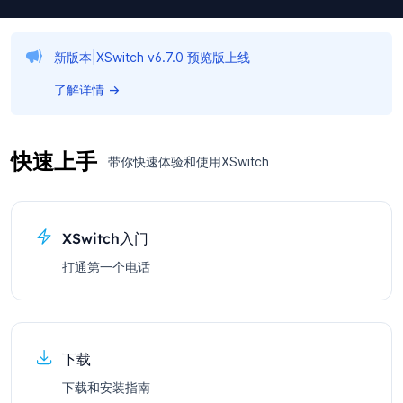
新版本|XSwitch v6.7.0 预览版上线
了解详情
→
快速上手
带你快速体验和使用XSwitch
XSwitch入门
打通第一个电话
下载
下载和安装指南