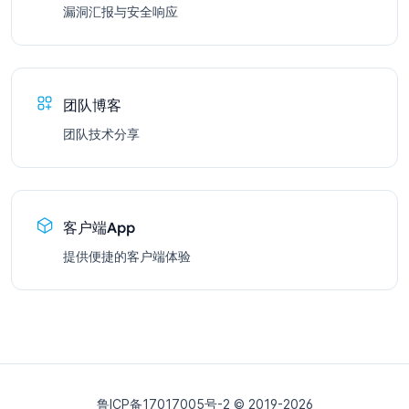
漏洞汇报与安全响应
团队博客
团队技术分享
客户端App
提供便捷的客户端体验
鲁ICP备17017005号-2 © 2019-
2026