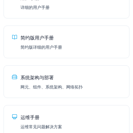
详细的用户手册
简约版用户手册
简约版详细的用户手册
系统架构与部署
网元、组件、系统架构、网络拓扑
运维手册
运维常见问题解决方案