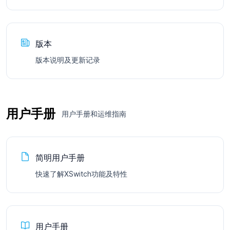
版本
版本说明及更新记录
用户手册
用户手册和运维指南
简明用户手册
快速了解XSwitch功能及特性
用户手册