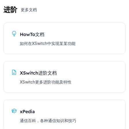
进阶
更多文档
HowTo文档
如何在XSwitch中实现某某功能
XSwitch进阶文档
XSwitch更多进阶功能及特性
xPedia
通信百科，各种通信知识和技巧