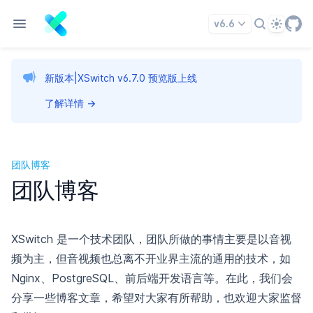
Theme
v6.6
新版本|XSwitch v6.7.0 预览版上线
了解详情
→
团队博客
团队博客
XSwitch 是一个技术团队，团队所做的事情主要是以音视
频为主，但音视频也总离不开业界主流的通用的技术，如
Nginx、PostgreSQL、前后端开发语言等。在此，我们会
分享一些博客文章，希望对大家有所帮助，也欢迎大家监督