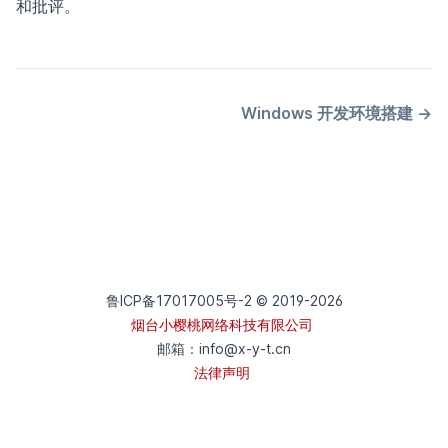
和批评。
Windows 开发环境搭建
→
鲁ICP备17017005号-2 © 2019-
2026
烟台小樱桃网络科技有限公司
邮箱：
info@x-y-t.cn
法律声明