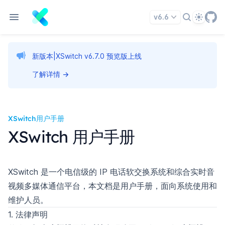
Theme
v6.6
新版本|XSwitch v6.7.0 预览版上线
了解详情
→
XSwitch用户手册
XSwitch 用户手册
XSwitch 是一个电信级的 IP 电话软交换系统和综合实时音
视频多媒体通信平台，本文档是用户手册，面向系统使用和
维护人员。
1. 法律声明