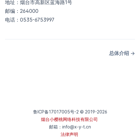
地址：烟台市高新区蓝海路1号
邮编：264000
电话：0535-6753997
总体介绍
→
鲁ICP备17017005号-2 © 2019-
2026
烟台小樱桃网络科技有限公司
邮箱：
info@x-y-t.cn
法律声明