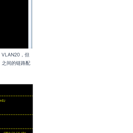
LAN20，但
2 之间的链路配