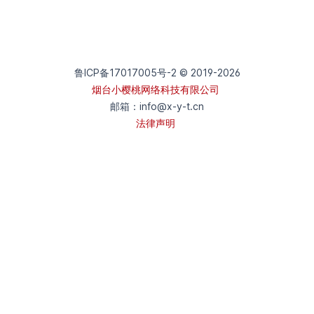
鲁ICP备17017005号-2 © 2019-
2026
烟台小樱桃网络科技有限公司
邮箱：
info@x-y-t.cn
法律声明