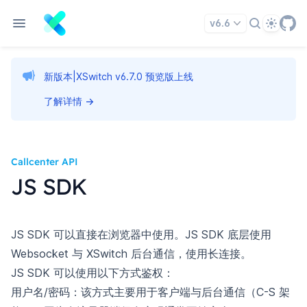
Theme
v6.6
新版本|XSwitch v6.7.0 预览版上线
了解详情
→
Callcenter API
JS SDK
JS SDK 可以直接在浏览器中使用。JS SDK 底层使用
Websocket 与 XSwitch 后台通信，使用长连接。
JS SDK 可以使用以下方式鉴权：
用户名/密码：该方式主要用于客户端与后台通信（C-S 架