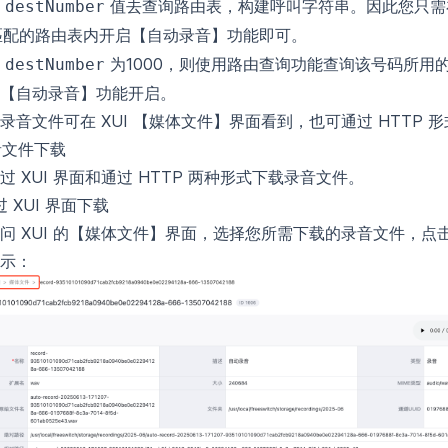
值去查询路由表，构建呼叫字符串。因此您只需
destNumber
匹配的路由表内开启【自动录音】功能即可。
为1000，则使用
路由查询功能
查询该号码所用
destNumber
【自动录音】功能开启。
录音文件可在 XUI 【媒体文件】界面看到，也可通过 HTTP 
录音文件下载
过 XUI 界面和通过 HTTP 两种形式下载录音文件。
通过 XUI 界面下载
问 XUI 的【媒体文件】界面，选择您所需下载的录音文件，点
示：