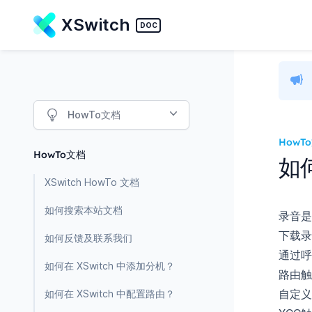
XSwitch
DOC
HowTo文档
HowT
HowTo文档
如何
XSwitch HowTo 文档
如何搜索本站文档
录音是
下载录
如何反馈及联系我们
通过呼
如何在 XSwitch 中添加分机？
路由触
自定义
如何在 XSwitch 中配置路由？