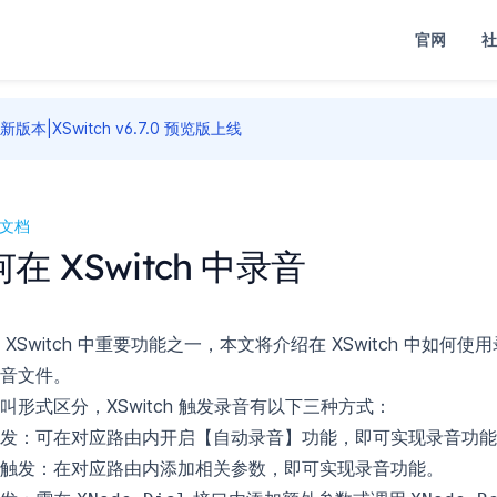
官网
社
新版本|XSwitch v6.7.0 预览版上线
o文档
在 XSwitch 中录音
 XSwitch 中重要功能之一，本文将介绍在 XSwitch 中如何
音文件。
叫形式区分，XSwitch 触发录音有以下三种方式：
发：可在对应路由内开启【自动录音】功能，即可实现录音功能
触发：在对应路由内添加相关参数，即可实现录音功能。