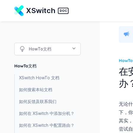
XSwitch
DOC
HowTo文档
HowT
HowTo文档
在
XSwitch HowTo 文档
办
如何搜索本站文档
如何反馈及联系我们
无论什
下，你
如何在 XSwitch 中添加分机？
其实，
如何在 XSwitch 中配置路由？
尝试自