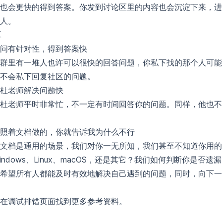
也会更快的得到答案。你发到讨论区里的内容也会沉淀下来，进
人。
区
问有针对性，得到答案快
群里有一堆人也许可以很快的回答问题，你私下找的那个人可能
不会私下回复社区的问题。
杜老师解决问题快
杜老师平时非常忙，不一定有时间回答你的问题。同样，他也不
照着文档做的，你就告诉我为什么不行
文档是通用的场景，我们对你一无所知，我们甚至不知道你用的
indows、Linux、macOS，还是其它？我们如何判断你是否
希望所有人都能及时有效地解决自己遇到的问题，同时，向下一
在
调试排错
页面找到更多参考资料。