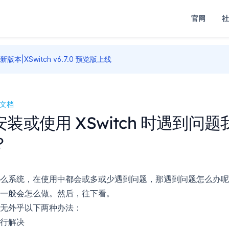
官网
社
新版本|XSwitch v6.7.0 预览版上线
o文档
安装或使用 XSwitch 时遇到问
？
么系统，在使用中都会或多或少遇到问题，那遇到问题怎么办呢
一般会怎么做。然后，往下看。
无外乎以下两种办法：
行解决