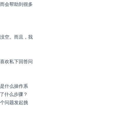
而会帮助到很多
没空。而且，我
喜欢私下回答问
是什么操作系
遗漏了什么步骤？
个问题发起挑