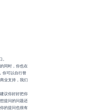
口。
的同时，你也在
码，你可以自行替
商业支持，我们
建议你好好把你
想提问的问题还
你的提问也很有